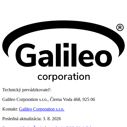
Technický prevádzkovateľ:
Galileo Corporation s.r.o., Čierna Voda 468, 925 06
Kontakt:
Galileo Corporation s.r.o.
Posledná aktualizácia: 3. 8. 2026