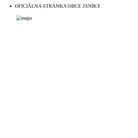
OFICIÁLNA STRÁNKA OBCE JANÍKY