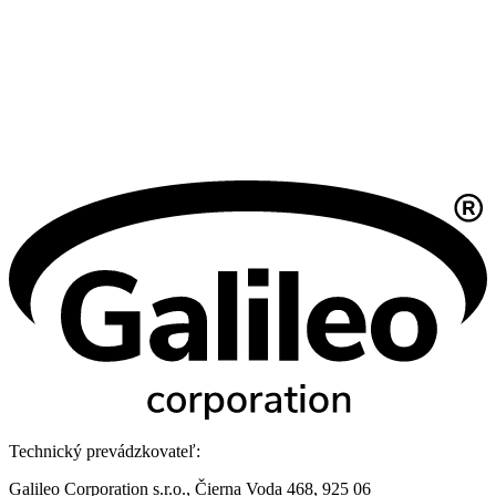
Technický prevádzkovateľ:
Galileo Corporation s.r.o., Čierna Voda 468, 925 06