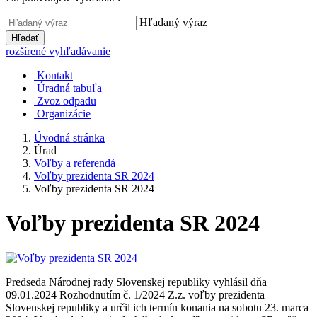
Hľadaný výraz
Hľadať
rozšírené vyhľadávanie
Kontakt
Úradná tabuľa
Zvoz odpadu
Organizácie
Úvodná stránka
Úrad
Voľby a referendá
Voľby prezidenta SR 2024
Voľby prezidenta SR 2024
Voľby prezidenta SR 2024
Predseda Národnej rady Slovenskej republiky vyhlásil dňa
09.01.2024 Rozhodnutím č. 1/2024 Z.z. voľby prezidenta
Slovenskej republiky a určil ich termín konania na sobotu 23. marca