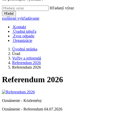
Hľadaný výraz
Hľadať
rozšírené vyhľadávanie
Kontakt
Úradná tabuľa
Zvoz odpadu
Organizácie
Úvodná stránka
Úrad
Voľby a referendá
Referendum 2026
Referendum 2026
Referendum 2026
Oznámenie - Közlemény
Oznámenie - Referendum 04.07.2026 