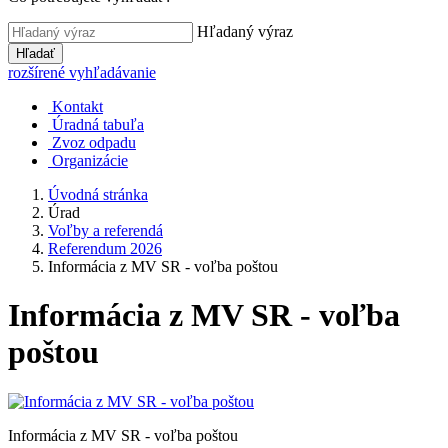
Hľadaný výraz
Hľadať
rozšírené vyhľadávanie
Kontakt
Úradná tabuľa
Zvoz odpadu
Organizácie
Úvodná stránka
Úrad
Voľby a referendá
Referendum 2026
Informácia z MV SR - voľba poštou
Informácia z MV SR - voľba
poštou
Informácia z MV SR - voľba poštou