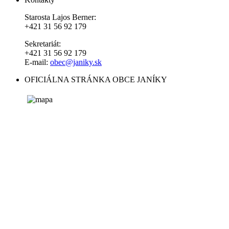
Starosta Lajos Berner:
+421 31 56 92 179
Sekretariát:
+421 31 56 92 179
E-mail:
obec@janiky.sk
OFICIÁLNA STRÁNKA OBCE JANÍKY