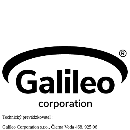
Technický prevádzkovateľ:
Galileo Corporation s.r.o., Čierna Voda 468, 925 06