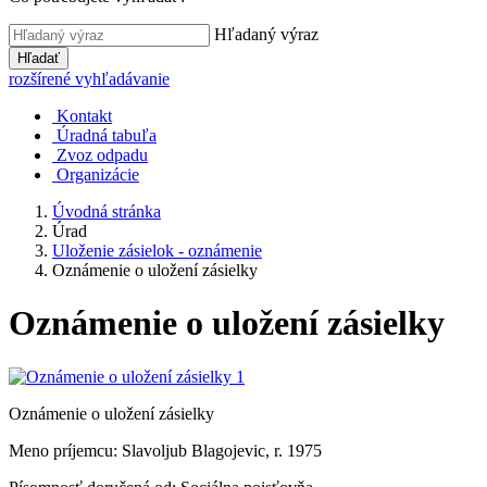
Hľadaný výraz
Hľadať
rozšírené vyhľadávanie
Kontakt
Úradná tabuľa
Zvoz odpadu
Organizácie
Úvodná stránka
Úrad
Uloženie zásielok - oznámenie
Oznámenie o uložení zásielky
Oznámenie o uložení zásielky
Oznámenie o uložení zásielky
Meno príjemcu: Slavoljub Blagojevic, r. 1975