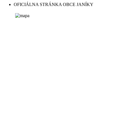
OFICIÁLNA STRÁNKA OBCE JANÍKY