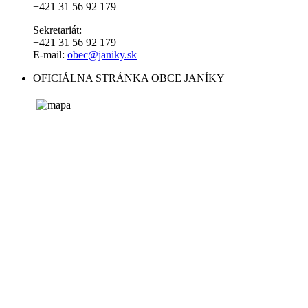
+421 31 56 92 179
Sekretariát:
+421 31 56 92 179
E-mail:
obec@janiky.sk
OFICIÁLNA STRÁNKA OBCE JANÍKY