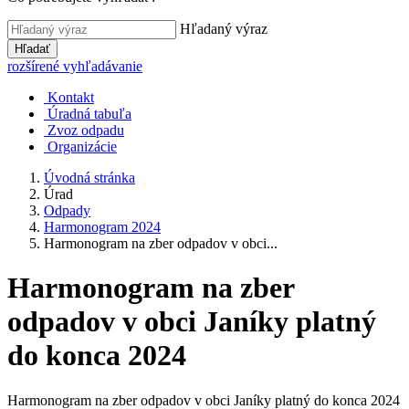
Hľadaný výraz
Hľadať
rozšírené vyhľadávanie
Kontakt
Úradná tabuľa
Zvoz odpadu
Organizácie
Úvodná stránka
Úrad
Odpady
Harmonogram 2024
Harmonogram na zber odpadov v obci...
Harmonogram na zber
odpadov v obci Janíky platný
do konca 2024
Harmonogram na zber odpadov v obci Janíky platný do konca 2024