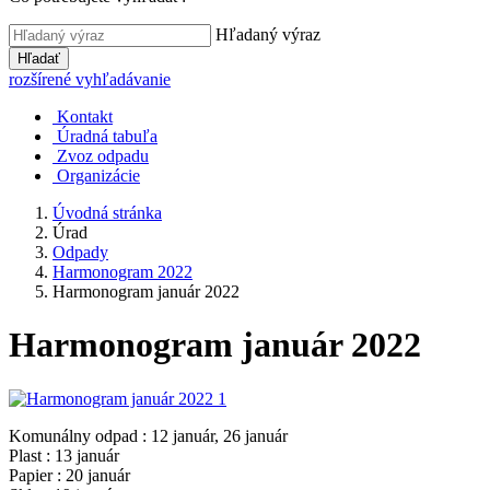
Hľadaný výraz
Hľadať
rozšírené vyhľadávanie
Kontakt
Úradná tabuľa
Zvoz odpadu
Organizácie
Úvodná stránka
Úrad
Odpady
Harmonogram 2022
Harmonogram január 2022
Harmonogram január 2022
Komunálny odpad : 12 január, 26 január
Plast : 13 január
Papier : 20 január