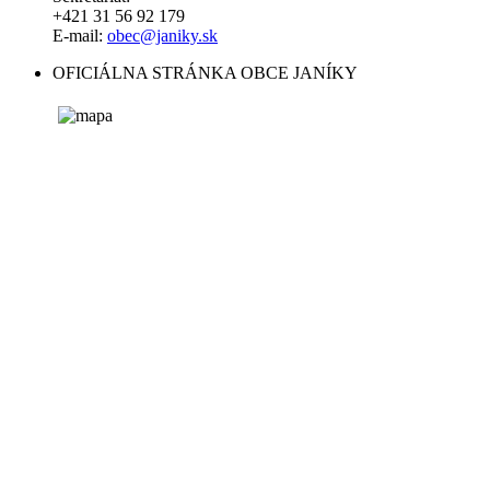
+421 31 56 92 179
E-mail:
obec@janiky.sk
OFICIÁLNA STRÁNKA OBCE JANÍKY