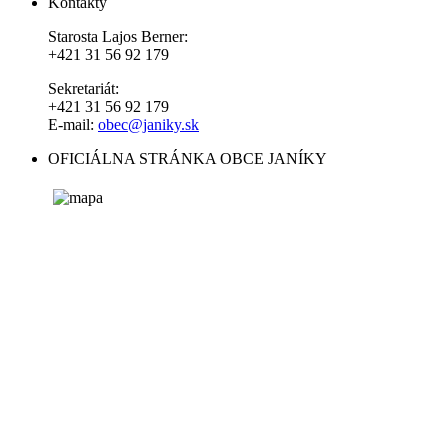
Kontakty
Starosta Lajos Berner:
+421 31 56 92 179
Sekretariát:
+421 31 56 92 179
E-mail:
obec@janiky.sk
OFICIÁLNA STRÁNKA OBCE JANÍKY