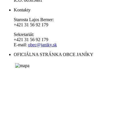
IČO: 00305481
Kontakty
Starosta Lajos Berner:
+421 31 56 92 179
Sekretariát:
+421 31 56 92 179
E-mail:
obec@janiky.sk
OFICIÁLNA STRÁNKA OBCE JANÍKY