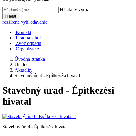
Hľadaný výraz
Hľadať
rozšírené vyhľadávanie
Kontakt
Úradná tabuľa
Zvoz odpadu
Organizácie
Úvodná stránka
Udalosti
Aktuality
Stavebný úrad - Építkezési hivatal
Stavebný úrad - Építkezési
hivatal
Stavebný úrad - Építkezési hivatal