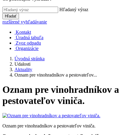
Hľadaný výraz
Hľadať
rozšírené vyhľadávanie
Kontakt
Úradná tabuľa
Zvoz odpadu
Organizácie
Úvodná stránka
Udalosti
Aktuality
Oznam pre vinohradníkov a pestovateľov...
Oznam pre vinohradníkov a
pestovateľov viniča.
Oznam pre vinohradníkov a pestovateľov viniča.