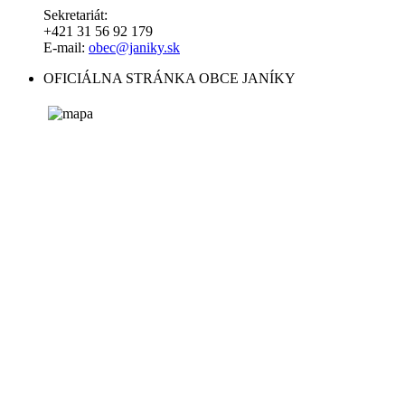
Sekretariát:
+421 31 56 92 179
E-mail:
obec@janiky.sk
OFICIÁLNA STRÁNKA OBCE JANÍKY