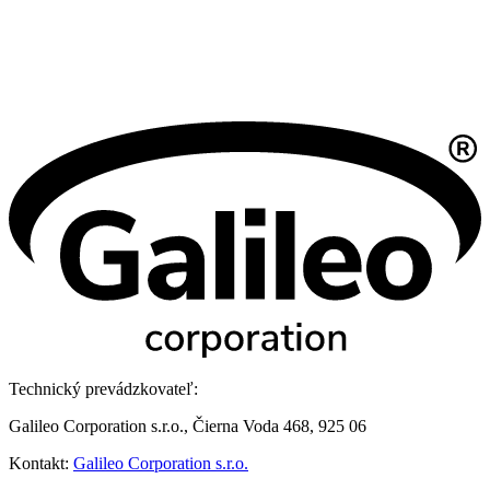
Technický prevádzkovateľ:
Galileo Corporation s.r.o., Čierna Voda 468, 925 06
Kontakt:
Galileo Corporation s.r.o.