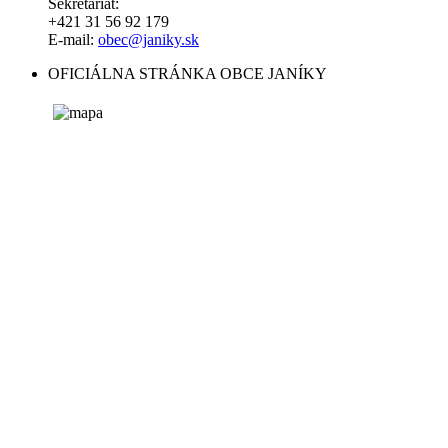
Sekretariát:
+421 31 56 92 179
E-mail:
obec@janiky.sk
OFICIÁLNA STRÁNKA OBCE JANÍKY