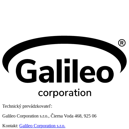
Technický prevádzkovateľ:
Galileo Corporation s.r.o., Čierna Voda 468, 925 06
Kontakt:
Galileo Corporation s.r.o.