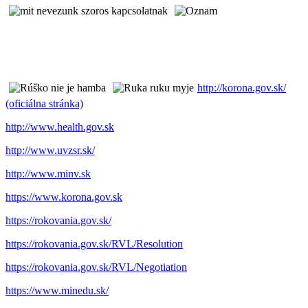
http://korona.gov.sk/
(oficiálna stránka)
http://www.health.gov.sk
http://www.uvzsr.sk/
http://www.minv.sk
https://www.korona.gov.sk
https://rokovania.gov.sk/
https://rokovania.gov.sk/RVL/Resolution
https://rokovania.gov.sk/RVL/Negotiation
https://www.minedu.sk/