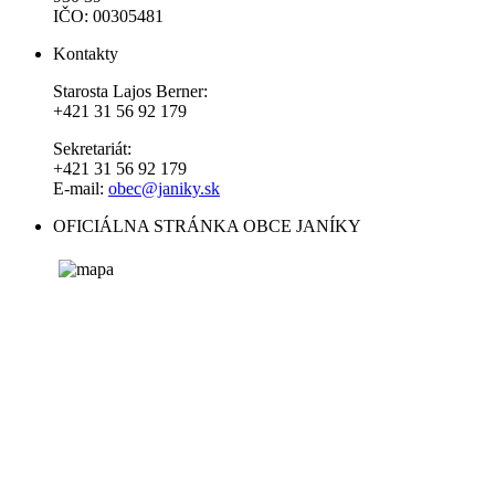
IČO: 00305481
Kontakty
Starosta Lajos Berner:
+421 31 56 92 179
Sekretariát:
+421 31 56 92 179
E-mail:
obec@janiky.sk
OFICIÁLNA STRÁNKA OBCE JANÍKY