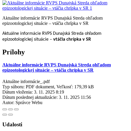
Aktuálne informácie RVPS Dunajská Streda ohľadom
epizootologickej situácie – vtáčia chrípka v SR
Aktuálne informácie RVPS Dunajská Streda ohľadom
epizootologickej situácie –
vtáčia chrípka v SR
Prílohy
Aktuálne informácie RVPS Dunajská Streda ohľadom
epizootologickej situácie – vtáčia chrípka v SR
Aktuálne informácie_.pdf
Typ súboru: PDF dokument, Veľkosť: 179,39 kB
Dátum vloženia:
3. 11. 2025 8:19
Dátum poslednej aktualizácie:
3. 11. 2025 11:56
Autor:
Správce Webu
Udalosti