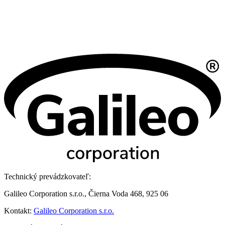
Technický prevádzkovateľ:
Galileo Corporation s.r.o., Čierna Voda 468, 925 06
Kontakt:
Galileo Corporation s.r.o.