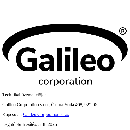
Technikai üzemeltetője:
Galileo Corporation s.r.o., Čierna Voda 468, 925 06
Kapcsolat:
Galileo Corporation s.r.o.
Legutóbbi frissítés: 3. 8. 2026