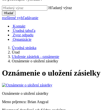
Hľadaný výraz
Hľadať
rozšírené vyhľadávanie
Kontakt
Úradná tabuľa
Zvoz odpadu
Organizácie
Úvodná stránka
Úrad
Uloženie zásielok - oznámenie
Oznámenie o uložení zásielky
Oznámenie o uložení zásielky
Oznámenie o uložení zásielky
Meno príjemcu: Brian Angyal