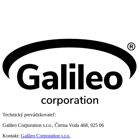
Technický prevádzkovateľ:
Galileo Corporation s.r.o., Čierna Voda 468, 925 06
Kontakt:
Galileo Corporation s.r.o.