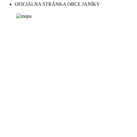
OFICIÁLNA STRÁNKA OBCE JANÍKY