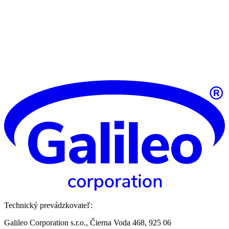
Technický prevádzkovateľ:
Galileo Corporation s.r.o., Čierna Voda 468, 925 06