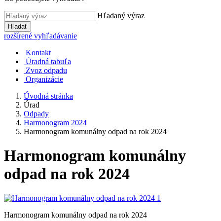
Hľadaný výraz
Hľadať
rozšírené vyhľadávanie
Kontakt
Úradná tabuľa
Zvoz odpadu
Organizácie
Úvodná stránka
Úrad
Odpady
Harmonogram 2024
Harmonogram komunálny odpad na rok 2024
Harmonogram komunálny
odpad na rok 2024
Harmonogram komunálny odpad na rok 2024