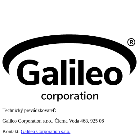
Technický prevádzkovateľ:
Galileo Corporation s.r.o., Čierna Voda 468, 925 06
Kontakt:
Galileo Corporation s.r.o.