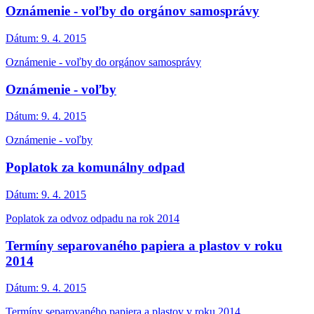
Oznámenie - voľby do orgánov samosprávy
Dátum:
9. 4. 2015
Oznámenie - voľby do orgánov samosprávy
Oznámenie - voľby
Dátum:
9. 4. 2015
Oznámenie - voľby
Poplatok za komunálny odpad
Dátum:
9. 4. 2015
Poplatok za odvoz odpadu na rok 2014
Termíny separovaného papiera a plastov v roku
2014
Dátum:
9. 4. 2015
Termíny separovaného papiera a plastov v roku 2014