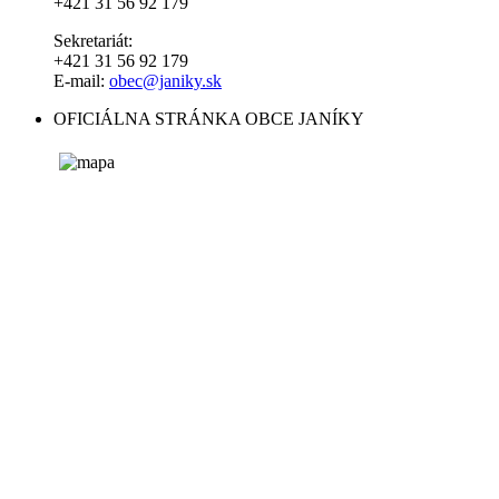
+421 31 56 92 179
Sekretariát:
+421 31 56 92 179
E-mail:
obec@janiky.sk
OFICIÁLNA STRÁNKA OBCE JANÍKY