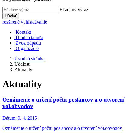
Hľadaný výraz
Hľadať
rozšírené vyhľadávanie
Kontakt
Úradná tabuľa
Zvoz odpadu
Organizácie
Úvodná stránka
Udalosti
Aktuality
Aktuality
Oznámenie o určení počtu poslancov a o utvorení
vol.obvodov
Dátum:
9. 4. 2015
Oznámenie o určení počtu poslancov a o utvorení vol.obvodov