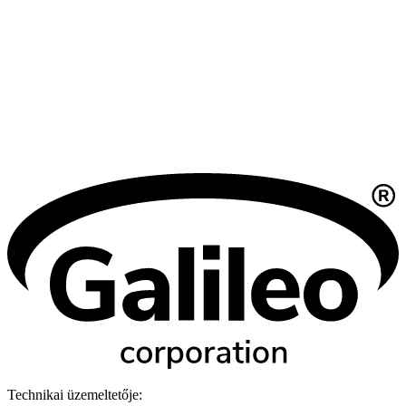
Technikai üzemeltetője: