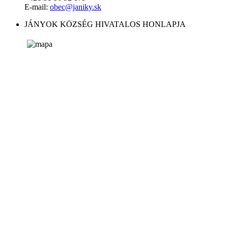
E-mail:
obec@janiky.sk
JÁNYOK KÖZSÉG HIVATALOS HONLAPJA